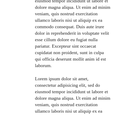
eiusmod tempor incididunt ut labore et
dolore magna aliqua. Ut enim ad minim
veniam, quis nostrud exercitation
ullamco laboris nisi ut aliquip ex ea
commodo consequat. Duis aute irure
dolor in reprehenderit in voluptate velit
esse cillum dolore eu fugiat nulla
pariatur. Excepteur sint occaecat
cupidatat non proident, sunt in culpa
qui officia deserunt mollit anim id est
laborum.
Lorem ipsum dolor sit amet,
consectetur adipisicing elit, sed do
eiusmod tempor incididunt ut labore et
dolore magna aliqua. Ut enim ad minim
veniam, quis nostrud exercitation
ullamco laboris nisi ut aliquip ex ea